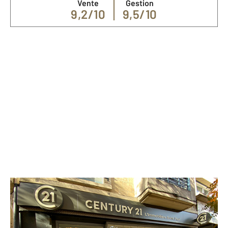
Vente
Gestion
9,2/10
9,5/10
Nos spécialités