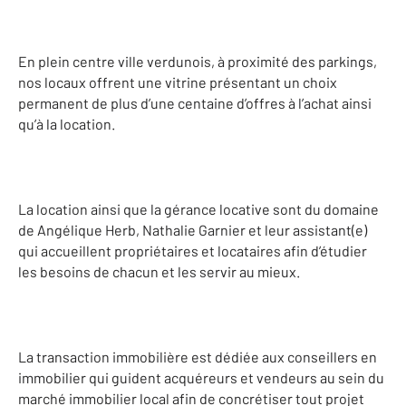
En plein centre ville verdunois, à proximité des parkings,
nos locaux offrent une vitrine présentant un choix
permanent de plus d’une centaine d’offres à l’achat ainsi
qu’à la location.
La location ainsi que la gérance locative sont du domaine
de Angélique Herb, Nathalie Garnier et leur assistant(e)
qui accueillent propriétaires et locataires afin d’étudier
les besoins de chacun et les servir au mieux.
La transaction immobilière est dédiée aux conseillers en
immobilier qui guident acquéreurs et vendeurs au sein du
marché immobilier local afin de concrétiser tout projet