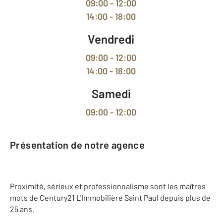
09:00 - 12:00
14:00 - 18:00
Vendredi
09:00 - 12:00
14:00 - 18:00
Samedi
09:00 - 12:00
Présentation de notre agence
Proximité, sérieux et professionnalisme sont les maîtres
mots de Century21 L'Immobilière Saint Paul depuis plus de
25 ans.