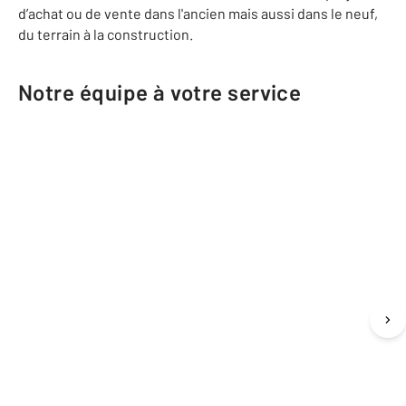
d’achat ou de vente dans l'ancien mais aussi dans le neuf,
du terrain à la construction.
Notre équipe à votre service