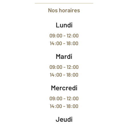
Nos horaires
Lundi
09:00 - 12:00
14:00 - 18:00
Mardi
09:00 - 12:00
14:00 - 18:00
Mercredi
09:00 - 12:00
14:00 - 18:00
Jeudi