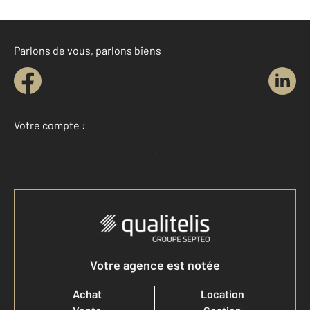
Parlons de vous, parlons biens
Votre compte :
Accéder à mon compte
Votre agence est notée
Achat
Location