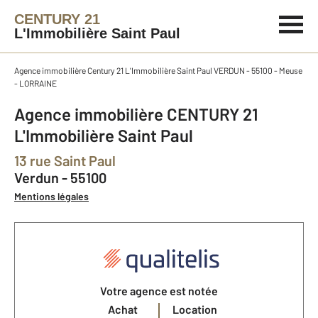
CENTURY 21
L'Immobilière Saint Paul
Agence immobilière Century 21 L'Immobilière Saint Paul VERDUN - 55100 - Meuse
- LORRAINE
Agence immobilière CENTURY 21
L'Immobilière Saint Paul
13 rue Saint Paul
Verdun - 55100
Mentions légales
Votre agence est notée
Achat
Location